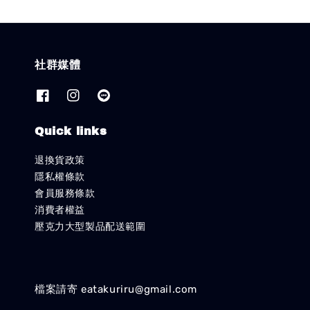
社群媒體
Quick links
退換貨政策
隱私權條款
會員服務條款
消費者權益
壓克力大型製品配送範圍
檔案請寄 eatakuriru@gmail.com