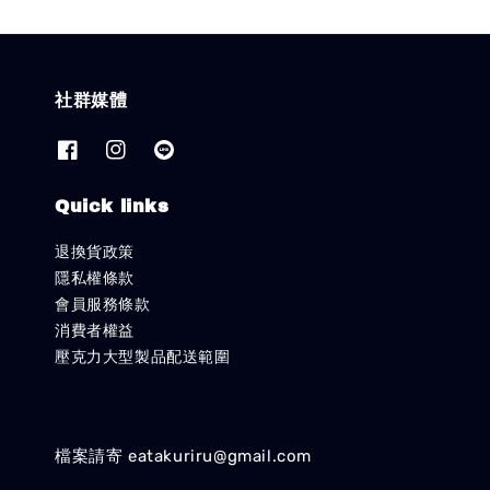
社群媒體
Quick links
退換貨政策
隱私權條款
會員服務條款
消費者權益
壓克力大型製品配送範圍
檔案請寄 eatakuriru@gmail.com