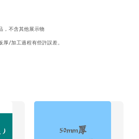
品，不含其他展示物
板厚/加工過程有些許誤差。