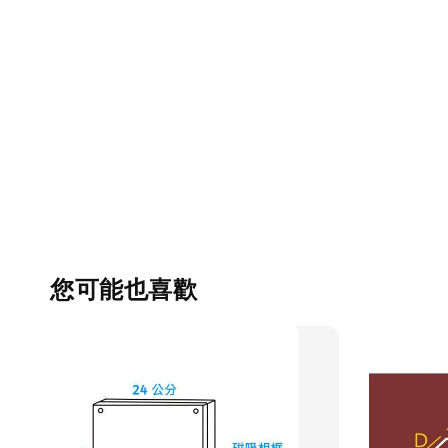
您可能也喜歡