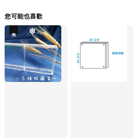
您可能也喜歡
優惠