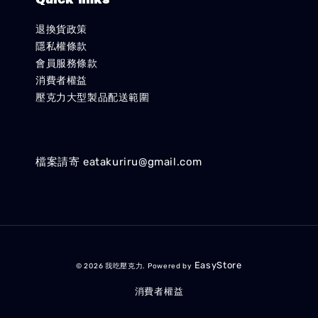
退換貨政策
隱私權條款
會員服務條款
消費者權益
壓克力大型製品配送範圍
檔案請寄 eatakuriru@gmail.com
EasyStore
© 2026 我吃壓克力. Powered by
消費者權益