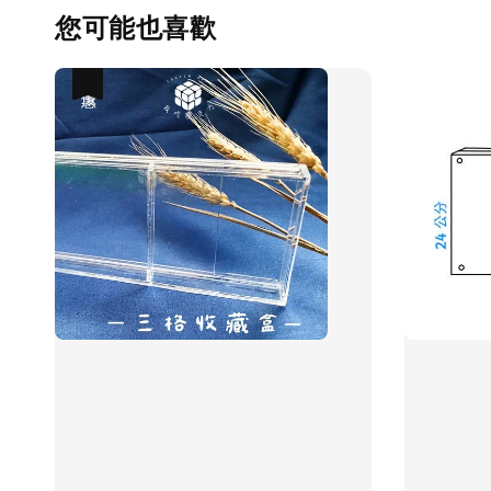
您可能也喜歡
優惠