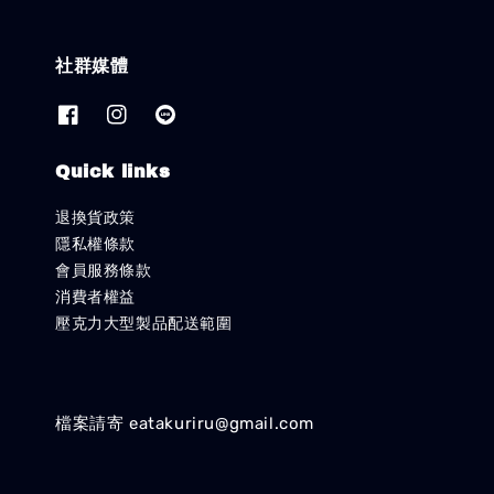
社群媒體
Quick links
退換貨政策
隱私權條款
會員服務條款
消費者權益
壓克力大型製品配送範圍
檔案請寄 eatakuriru@gmail.com