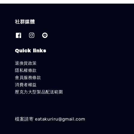
社群媒體
Quick links
退換貨政策
隱私權條款
會員服務條款
消費者權益
壓克力大型製品配送範圍
檔案請寄 eatakuriru@gmail.com