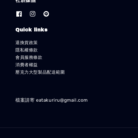
社群媒體
Quick links
退換貨政策
隱私權條款
會員服務條款
消費者權益
壓克力大型製品配送範圍
檔案請寄 eatakuriru@gmail.com